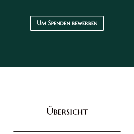
Um Spenden bewerben
Übersicht