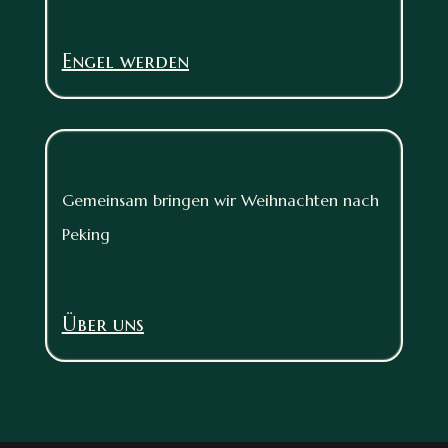
Engel werden
Gemeinsam bringen wir Weihnachten nach
Peking
Über uns