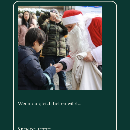
Wenn du gleich helfen willst...
Spende jetzt