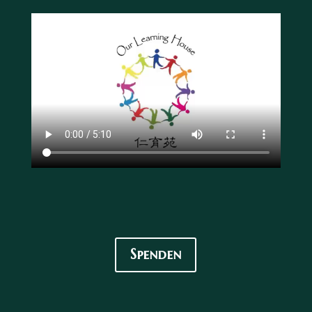
Spenden