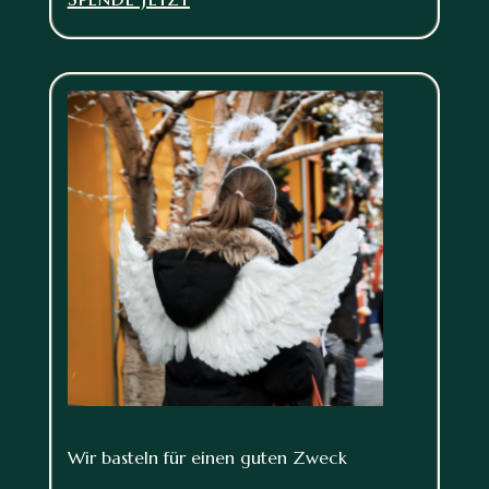
Wir basteln für einen guten Zweck