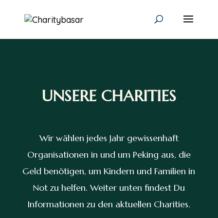
UNSERE CHARITIES
Wir wählen jedes Jahr gewissenhaft
Organisationen in und um Peking aus, die
Geld benötigen, um Kindern und Familien in
Not zu helfen. Weiter unten findest Du
Informationen zu den aktuellen Charities.