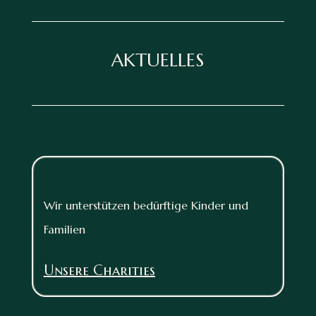
AKTUELLES
Wir unterstützen bedürftige Kinder und
Familien
Unsere Charities